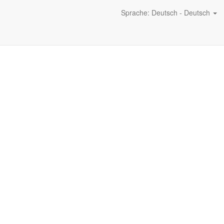
Sprache: Deutsch - Deutsch