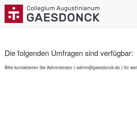
Die folgenden Umfragen sind verfügbar:
Bitte kontaktieren Sie Administrator ( admin@gaesdonck.de ) für wei