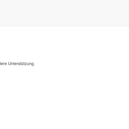
tere Unterstützung.